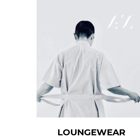
LOUNGEWEAR