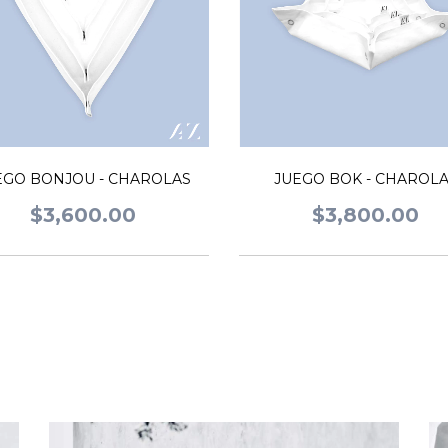
EGO BONJOU - CHAROLAS
JUEGO BOK - CHAROL
$3,600.00
$3,800.00