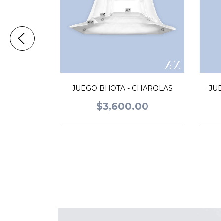
JUEGO BHOTA - CHAROLAS
JU
$3,600.00