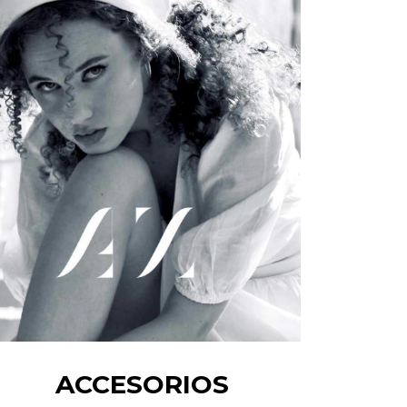
ACCESORIOS