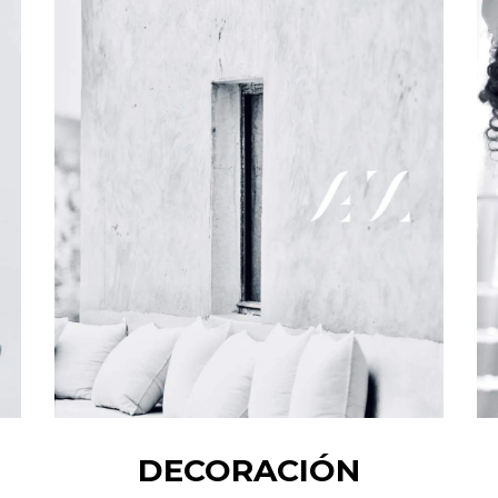
DECORACIÓN