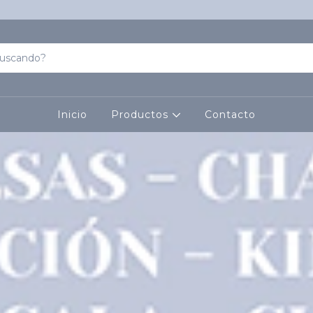
Inicio
Productos
Contacto