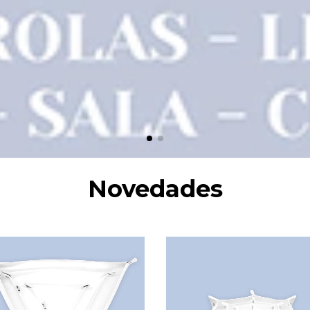
Novedades